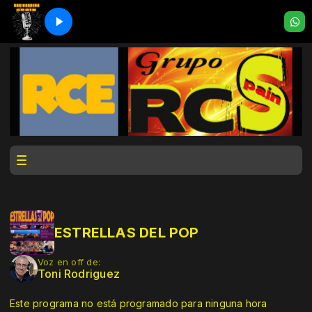
ESTRELLAS DEL POP
Voz en off de:
Toni Rodriguez
Este programa no está programado para ninguna hora