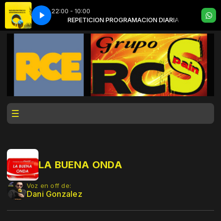
22:00 - 10:00
ACION DIARIA
REPETICION PROGRAMACION DIARIA
LA BUENA ONDA
Voz en off de:
Dani Gonzalez