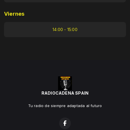
Viernes
14:00 - 15:00
RADIOCADENA SPAIN
Tu radio de siempre adaptada al futuro