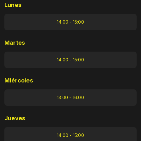
Lunes
14:00 - 15:00
Martes
14:00 - 15:00
Miércoles
13:00 - 16:00
Jueves
14:00 - 15:00