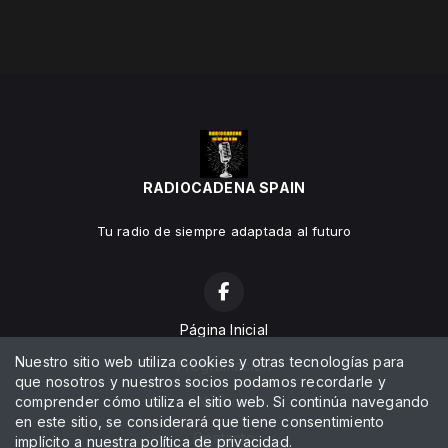
RADIOCADENA SPAIN
Tu radio de siempre adaptada al futuro
Página Inicial
Nuestro sitio web utiliza cookies y otras tecnologías para
Programación
que nosotros y nuestros socios podamos recordarle y
comprender cómo utiliza el sitio web. Si continúa navegando
Noticias
en este sitio, se considerará que tiene consentimiento
Contacto
implícito a nuestra
política de privacidad
.